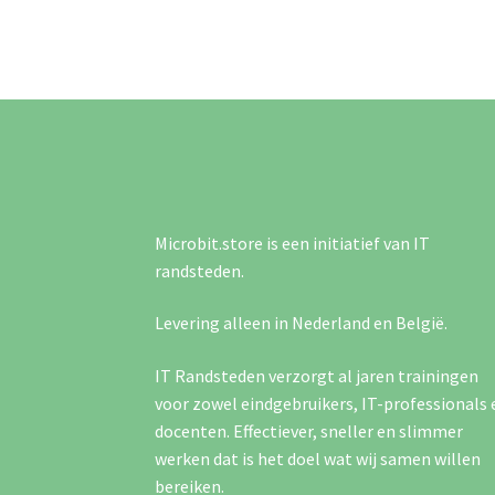
Microbit.store is een initiatief van IT
randsteden.
Levering alleen in Nederland en België.
IT Randsteden verzorgt al jaren trainingen
voor zowel eindgebruikers, IT-professionals 
docenten. Effectiever, sneller en slimmer
werken dat is het doel wat wij samen willen
bereiken.