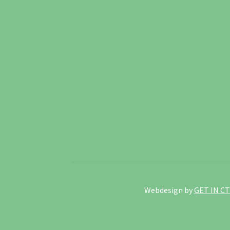
Webdesign by
GET IN CT