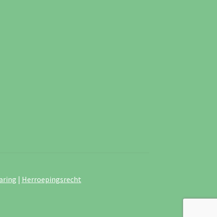
aring
|
Herroepingsrecht