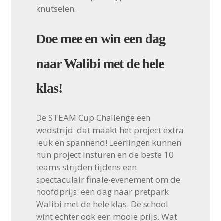
knutselen.
Doe mee en win een dag
naar Walibi met de hele
klas!
De STEAM Cup Challenge een
wedstrijd; dat maakt het project extra
leuk en spannend! Leerlingen kunnen
hun project insturen en de beste 10
teams strijden tijdens een
spectaculair finale-evenement om de
hoofdprijs: een dag naar pretpark
Walibi met de hele klas. De school
wint echter ook een mooie prijs. Wat