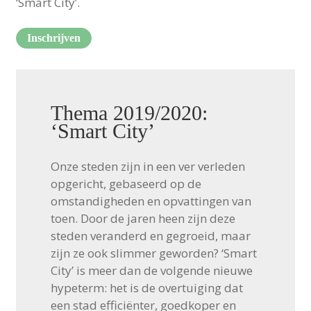
‘Smart City’.
Inschrijven
Thema 2019/2020:
‘Smart City’
Onze steden zijn in een ver verleden
opgericht, gebaseerd op de
omstandigheden en opvattingen van
toen. Door de jaren heen zijn deze
steden veranderd en gegroeid, maar
zijn ze ook slimmer geworden? ‘Smart
City’ is meer dan de volgende nieuwe
hypeterm: het is de overtuiging dat
een stad efficiënter, goedkoper en