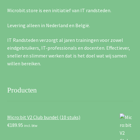
Microbit.store is een initiatief van IT randsteden.
Levering alleen in Nederland en België.
IT Randsteden verzorgt al jaren trainingen voor zowel
eindgebruikers, IT-professionals en docenten. Effectiever,
sneller en slimmer werken dat is het doel wat wij samen
willen bereiken.
Producten
Micro:bit V2 Club bundel (10 stuks)
€
189.95
incl. btw