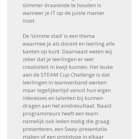
slimmer draaiende te houden is
wanneer je IT op de juiste manier
inzet.
De ‘slimme stad’ is een thema
waarmee je als docent en leerling alle
kanten op kunt. Daarnaast weten wij
zeker dat je leerlingen er veel
creativiteit in kwijt kunnen. Het leuke
aan de STEAM Cup Challenge is dat
leerlingen in teamverband werken
maar tegelijkertijd vanuit hun eigen
interesses en talenten bij kunnen
dragen aan het eindresultaat. Naast
programmeurs heeft een team
namelijk ook leden nodig die graag
presenteren, een Sway-presentatie
maken of een prototype in elkaar