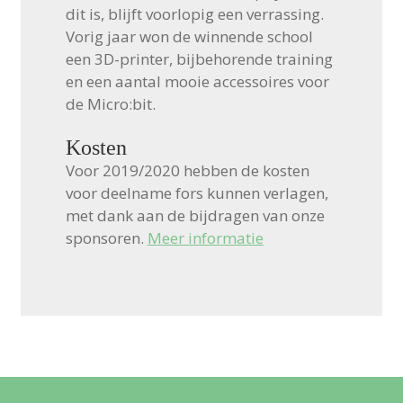
dit is, blijft voorlopig een verrassing.
Vorig jaar won de winnende school
een 3D-printer, bijbehorende training
en een aantal mooie accessoires voor
de Micro:bit.
Kosten
Voor 2019/2020 hebben de kosten
voor deelname fors kunnen verlagen,
met dank aan de bijdragen van onze
sponsoren.
Meer informatie