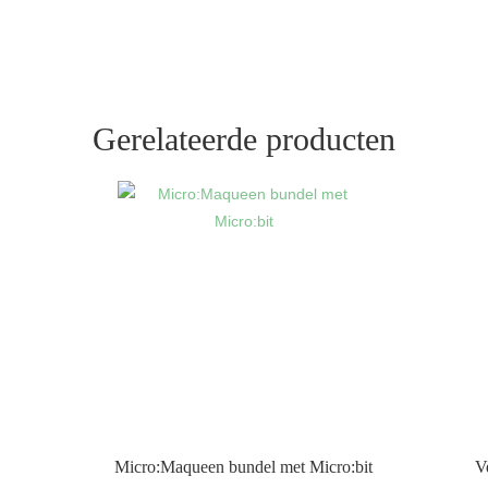
Gerelateerde producten
Micro:Maqueen bundel met Micro:bit
V