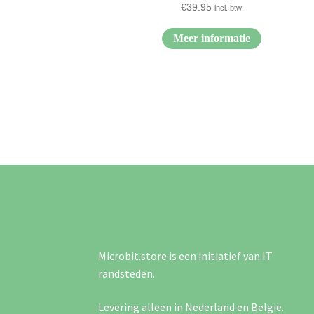
€
39.95
incl. btw
Meer informatie
Microbit.store is een initiatief van IT
randsteden.
Levering alleen in Nederland en België.