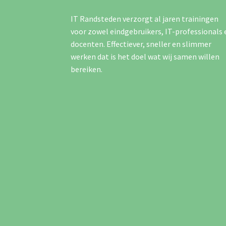
IT Randsteden verzorgt al jaren trainingen
voor zowel eindgebruikers, IT-professionals 
docenten. Effectiever, sneller en slimmer
werken dat is het doel wat wij samen willen
bereiken.