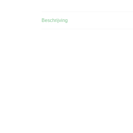
Beschrijving