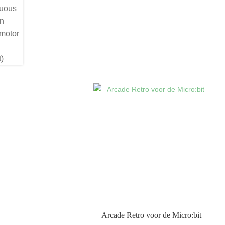
Arcade Retro voor de Micro:bit