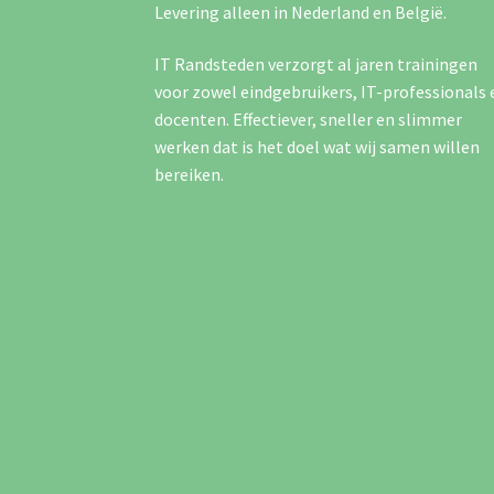
Levering alleen in Nederland en België.
IT Randsteden verzorgt al jaren trainingen
voor zowel eindgebruikers, IT-professionals 
docenten. Effectiever, sneller en slimmer
werken dat is het doel wat wij samen willen
bereiken.