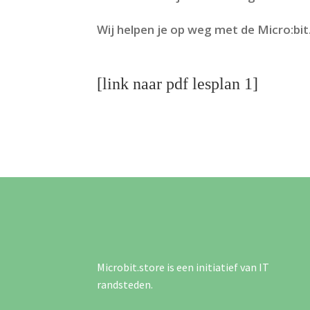
Wij helpen je op weg met de Micro:bit
[link naar pdf lesplan 1]
Microbit.store is een initiatief van IT
randsteden.